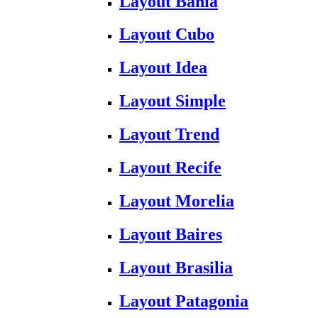
Layout Bahia
Layout Cubo
Layout Idea
Layout Simple
Layout Trend
Layout Recife
Layout Morelia
Layout Baires
Layout Brasilia
Layout Patagonia