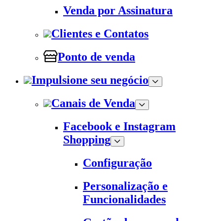
Venda por Assinatura
Clientes e Contatos
Ponto de venda
Impulsione seu negócio
Canais de Venda
Facebook e Instagram
Shopping
Configuração
Personalização e
Funcionalidades