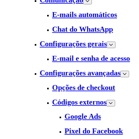
Comunicação
E-mails automáticos
Chat do WhatsApp
Configurações gerais
E-mail e senha de acesso
Configurações avançadas
Opções de checkout
Códigos externos
Google Ads
Pixel do Facebook