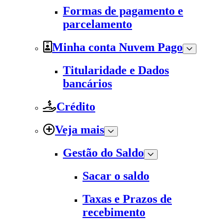
Formas de pagamento e
parcelamento
Minha conta Nuvem Pago
Titularidade e Dados
bancários
Crédito
Veja mais
Gestão do Saldo
Sacar o saldo
Taxas e Prazos de
recebimento