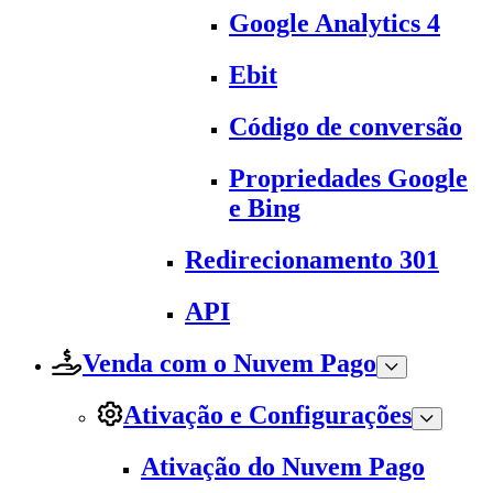
Google Analytics 4
Ebit
Código de conversão
Propriedades Google
e Bing
Redirecionamento 301
API
Venda com o Nuvem Pago
Ativação e Configurações
Ativação do Nuvem Pago