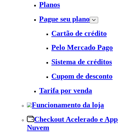
Planos
Pague seu plano
Cartão de crédito
Pelo Mercado Pago
Sistema de créditos
Cupom de desconto
Tarifa por venda
Funcionamento da loja
Checkout Acelerado e App
Nuvem