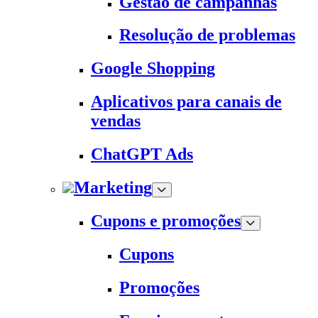
Gestão de campanhas
Resolução de problemas
Google Shopping
Aplicativos para canais de
vendas
ChatGPT Ads
Marketing
Cupons e promoções
Cupons
Promoções