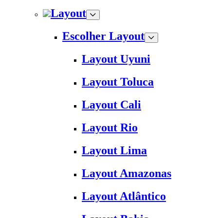
Layout
Escolher Layout
Layout Uyuni
Layout Toluca
Layout Cali
Layout Rio
Layout Lima
Layout Amazonas
Layout Atlântico