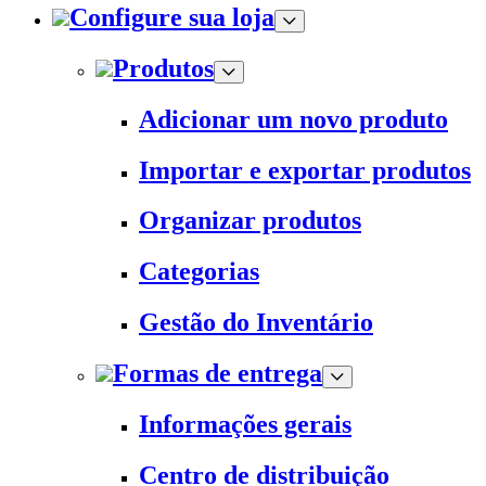
Configure sua loja
Produtos
Adicionar um novo produto
Importar e exportar produtos
Organizar produtos
Categorias
Gestão do Inventário
Formas de entrega
Informações gerais
Centro de distribuição