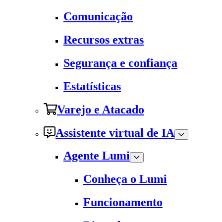
Comunicação
Recursos extras
Segurança e confiança
Estatísticas
Varejo e Atacado
Assistente virtual de IA
Agente Lumi
Conheça o Lumi
Funcionamento