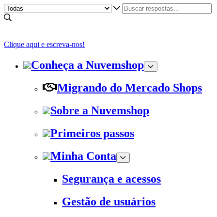
Clique aqui e escreva-nos!
Conheça a Nuvemshop
Migrando do Mercado Shops
Sobre a Nuvemshop
Primeiros passos
Minha Conta
Segurança e acessos
Gestão de usuários