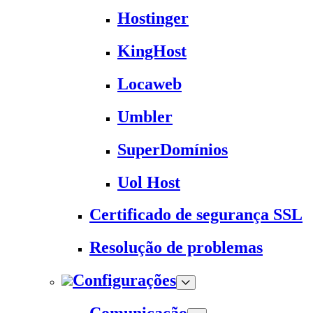
Hostinger
KingHost
Locaweb
Umbler
SuperDomínios
Uol Host
Certificado de segurança SSL
Resolução de problemas
Configurações