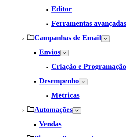
Editor
Ferramentas avançadas
Campanhas de Email
Envios
Criação e Programação
Desempenho
Métricas
Automações
Vendas