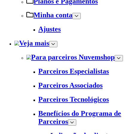
Planos e Pagamentos
Minha conta
Ajustes
Veja mais
Para parceiros Nuvemshop
Parceiros Especialistas
Parceiros Associados
Parceiros Tecnológicos
Benefícios do Programa de
Parceiros