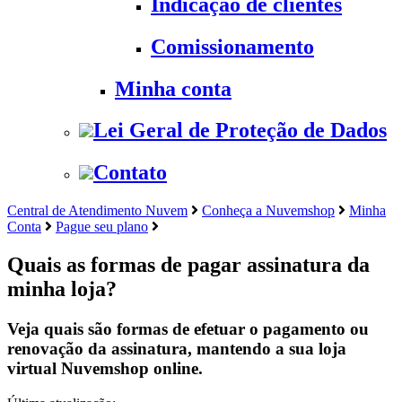
Indicação de clientes
Comissionamento
Minha conta
Lei Geral de Proteção de Dados
Contato
Central de Atendimento Nuvem
Conheça a Nuvemshop
Minha
Conta
Pague seu plano
Quais as formas de pagar assinatura da
minha loja?
Veja quais são formas de efetuar o pagamento ou
renovação da assinatura, mantendo a sua loja
virtual Nuvemshop online.