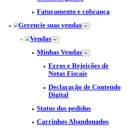
Faturamento e cobrança
Gerencie suas vendas
Vendas
Minhas Vendas
Erros e Rejeições de
Notas Fiscais
Declaração de Conteúdo
Digital
Status dos pedidos
Carrinhos Abandonados