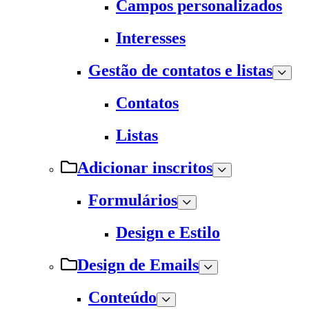
Campos personalizados
Interesses
Gestão de contatos e listas
Contatos
Listas
Adicionar inscritos
Formulários
Design e Estilo
Design de Emails
Conteúdo