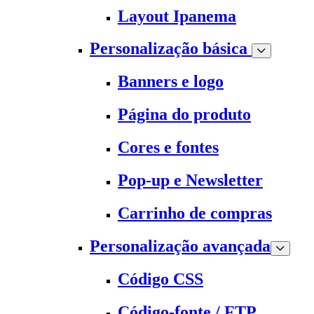
Layout Ipanema
Personalização básica
Banners e logo
Página do produto
Cores e fontes
Pop-up e Newsletter
Carrinho de compras
Personalização avançada
Código CSS
Código-fonte / FTP