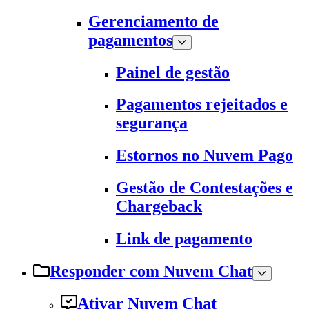
Gerenciamento de
pagamentos
Painel de gestão
Pagamentos rejeitados e
segurança
Estornos no Nuvem Pago
Gestão de Contestações e
Chargeback
Link de pagamento
Responder com Nuvem Chat
Ativar Nuvem Chat