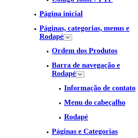
Página inicial
Páginas, categorias, menus e
Rodapé
Ordem dos Produtos
Barra de navegação e
Rodapé
Informação de contato
Menu do cabeçalho
Rodapé
Páginas e Categorias