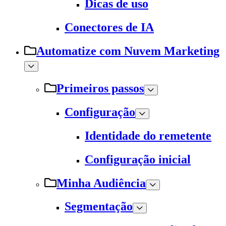
Dicas de uso
Conectores de IA
Automatize com Nuvem Marketing
Primeiros passos
Configuração
Identidade do remetente
Configuração inicial
Minha Audiência
Segmentação