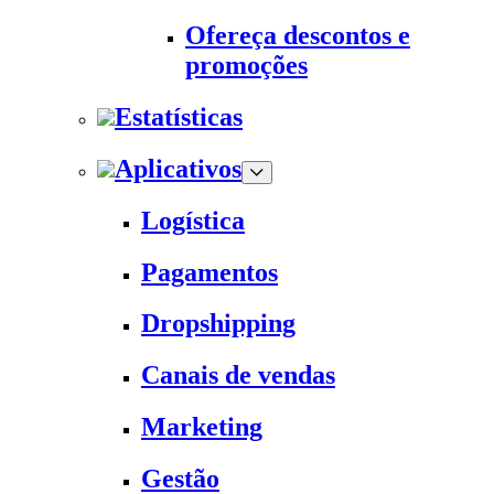
Ofereça descontos e
promoções
Estatísticas
Aplicativos
Logística
Pagamentos
Dropshipping
Canais de vendas
Marketing
Gestão