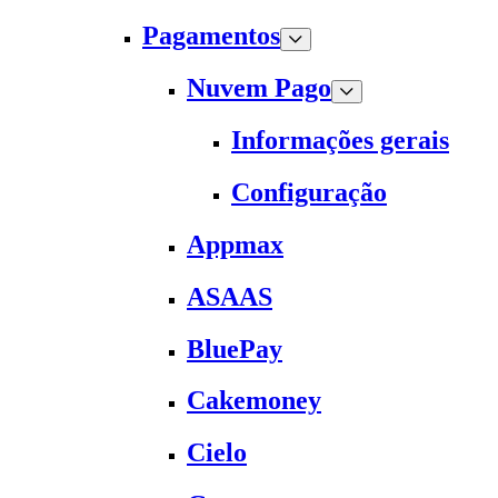
Pagamentos
Nuvem Pago
Informações gerais
Configuração
Appmax
ASAAS
BluePay
Cakemoney
Cielo