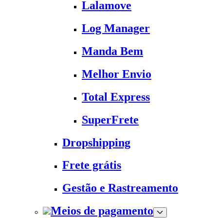
Lalamove
Log Manager
Manda Bem
Melhor Envio
Total Express
SuperFrete
Dropshipping
Frete grátis
Gestão e Rastreamento
Meios de pagamento