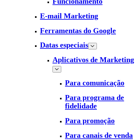
Funcionamento
E-mail Marketing
Ferramentas do Google
Datas especiais
Aplicativos de Marketing
Para comunicação
Para programa de
fidelidade
Para promoção
Para canais de venda