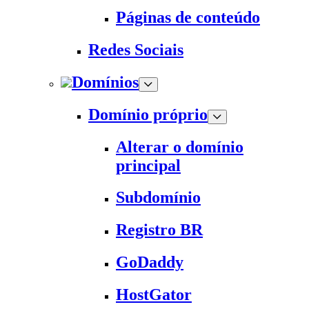
Páginas de conteúdo
Redes Sociais
Domínios
Domínio próprio
Alterar o domínio
principal
Subdomínio
Registro BR
GoDaddy
HostGator