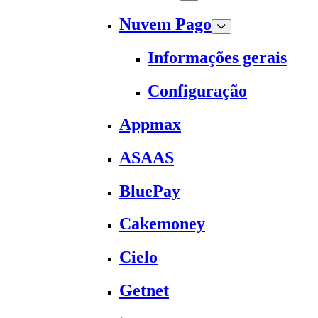
Nuvem Pago
Informações gerais
Configuração
Appmax
ASAAS
BluePay
Cakemoney
Cielo
Getnet