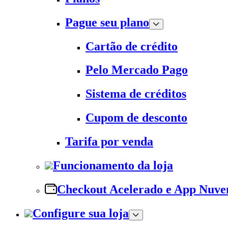
Pague seu plano
Cartão de crédito
Pelo Mercado Pago
Sistema de créditos
Cupom de desconto
Tarifa por venda
Funcionamento da loja
Checkout Acelerado e App Nuv
Configure sua loja