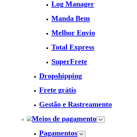
Log Manager
Manda Bem
Melhor Envio
Total Express
SuperFrete
Dropshipping
Frete grátis
Gestão e Rastreamento
Meios de pagamento
Pagamentos