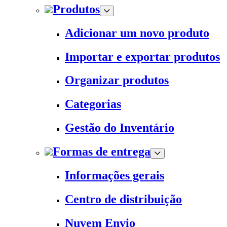
Produtos
Adicionar um novo produto
Importar e exportar produtos
Organizar produtos
Categorias
Gestão do Inventário
Formas de entrega
Informações gerais
Centro de distribuição
Nuvem Envio