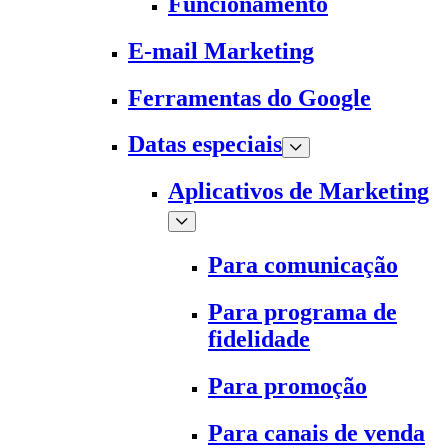
Funcionamento
E-mail Marketing
Ferramentas do Google
Datas especiais
Aplicativos de Marketing
Para comunicação
Para programa de
fidelidade
Para promoção
Para canais de venda