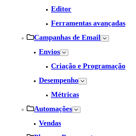
Editor
Ferramentas avançadas
Campanhas de Email
Envios
Criação e Programação
Desempenho
Métricas
Automações
Vendas