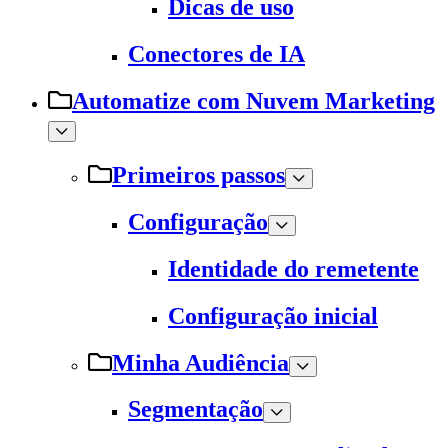
Dicas de uso
Conectores de IA
Automatize com Nuvem Marketing
Primeiros passos
Configuração
Identidade do remetente
Configuração inicial
Minha Audiência
Segmentação