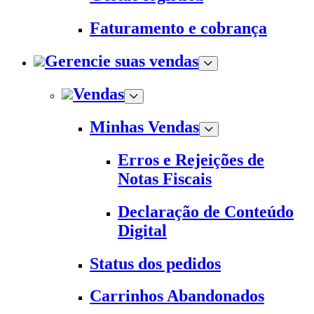
Faturamento e cobrança
Gerencie suas vendas
Vendas
Minhas Vendas
Erros e Rejeições de
Notas Fiscais
Declaração de Conteúdo
Digital
Status dos pedidos
Carrinhos Abandonados