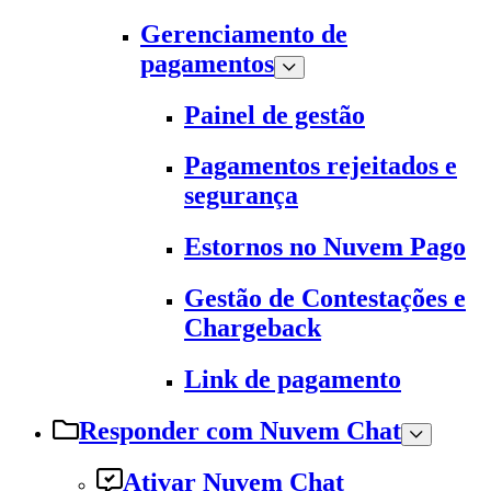
Gerenciamento de
pagamentos
Painel de gestão
Pagamentos rejeitados e
segurança
Estornos no Nuvem Pago
Gestão de Contestações e
Chargeback
Link de pagamento
Responder com Nuvem Chat
Ativar Nuvem Chat