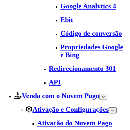
Google Analytics 4
Ebit
Código de conversão
Propriedades Google
e Bing
Redirecionamento 301
API
Venda com o Nuvem Pago
Ativação e Configurações
Ativação do Nuvem Pago