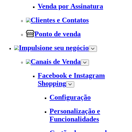
Venda por Assinatura
Clientes e Contatos
Ponto de venda
Impulsione seu negócio
Canais de Venda
Facebook e Instagram
Shopping
Configuração
Personalização e
Funcionalidades