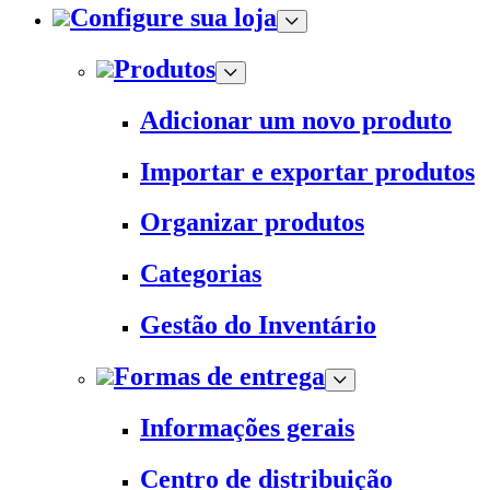
Configure sua loja
Produtos
Adicionar um novo produto
Importar e exportar produtos
Organizar produtos
Categorias
Gestão do Inventário
Formas de entrega
Informações gerais
Centro de distribuição