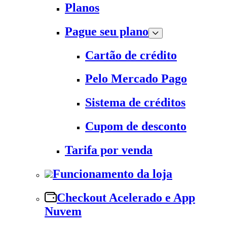
Planos
Pague seu plano
Cartão de crédito
Pelo Mercado Pago
Sistema de créditos
Cupom de desconto
Tarifa por venda
Funcionamento da loja
Checkout Acelerado e App
Nuvem