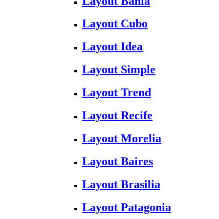
Layout Bahia
Layout Cubo
Layout Idea
Layout Simple
Layout Trend
Layout Recife
Layout Morelia
Layout Baires
Layout Brasilia
Layout Patagonia