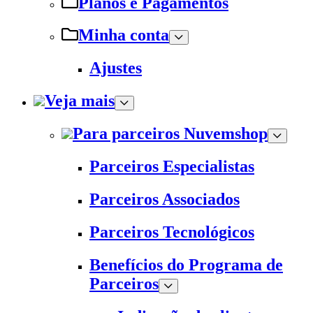
Planos e Pagamentos
Minha conta
Ajustes
Veja mais
Para parceiros Nuvemshop
Parceiros Especialistas
Parceiros Associados
Parceiros Tecnológicos
Benefícios do Programa de
Parceiros