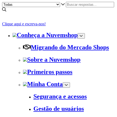
Clique aqui e escreva-nos!
Conheça a Nuvemshop
Migrando do Mercado Shops
Sobre a Nuvemshop
Primeiros passos
Minha Conta
Segurança e acessos
Gestão de usuários