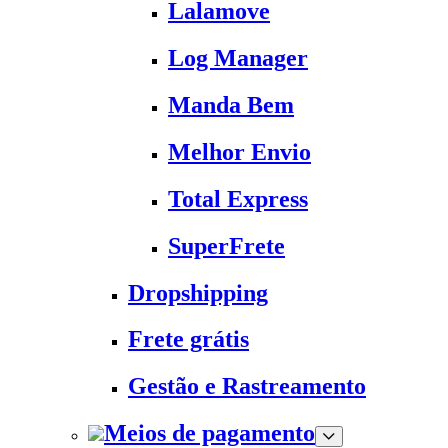
Lalamove
Log Manager
Manda Bem
Melhor Envio
Total Express
SuperFrete
Dropshipping
Frete grátis
Gestão e Rastreamento
Meios de pagamento