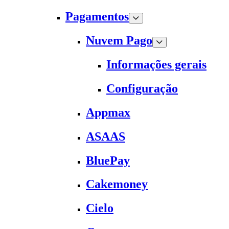
Pagamentos
Nuvem Pago
Informações gerais
Configuração
Appmax
ASAAS
BluePay
Cakemoney
Cielo