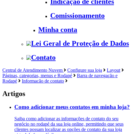
Indicação de clientes
Comissionamento
Minha conta
Lei Geral de Proteção de Dados
Contato
Central de Atendimento Nuvem
Configure sua loja
Layout
Páginas, categorias, menus e Rodapé
Barra de navegação e
Rodapé
Informação de contato
Artigos
Como adicionar meus contatos em minha loja?
Saiba como adicionar as informações de contato do seu
negócio no rodapé da sua loja online, permitindo que seus
clientes possam localizar as opções de contato da sua loja