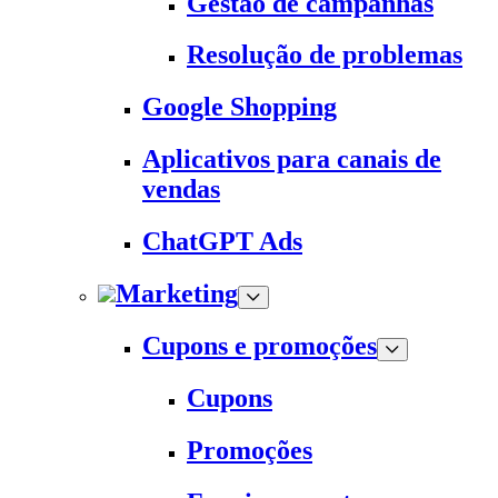
Gestão de campanhas
Resolução de problemas
Google Shopping
Aplicativos para canais de
vendas
ChatGPT Ads
Marketing
Cupons e promoções
Cupons
Promoções