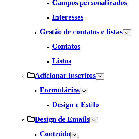
Campos personalizados
Interesses
Gestão de contatos e listas
Contatos
Listas
Adicionar inscritos
Formulários
Design e Estilo
Design de Emails
Conteúdo