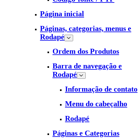
Página inicial
Páginas, categorias, menus e
Rodapé
Ordem dos Produtos
Barra de navegação e
Rodapé
Informação de contato
Menu do cabeçalho
Rodapé
Páginas e Categorias