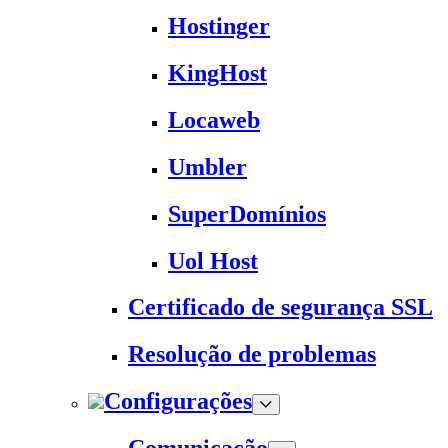
Hostinger
KingHost
Locaweb
Umbler
SuperDomínios
Uol Host
Certificado de segurança SSL
Resolução de problemas
Configurações