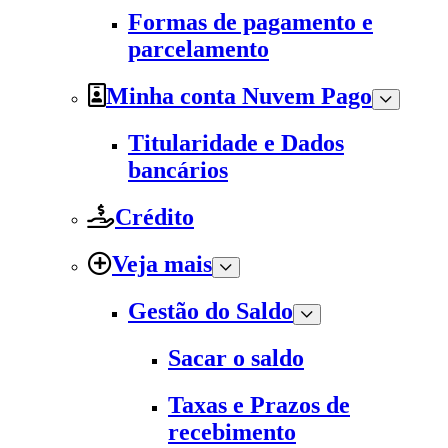
Formas de pagamento e
parcelamento
Minha conta Nuvem Pago
Titularidade e Dados
bancários
Crédito
Veja mais
Gestão do Saldo
Sacar o saldo
Taxas e Prazos de
recebimento