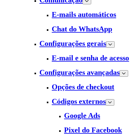
Comunicação
E-mails automáticos
Chat do WhatsApp
Configurações gerais
E-mail e senha de acesso
Configurações avançadas
Opções de checkout
Códigos externos
Google Ads
Pixel do Facebook