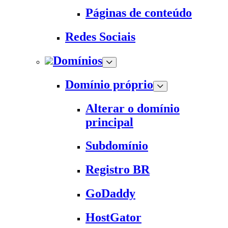
Páginas de conteúdo
Redes Sociais
Domínios
Domínio próprio
Alterar o domínio
principal
Subdomínio
Registro BR
GoDaddy
HostGator