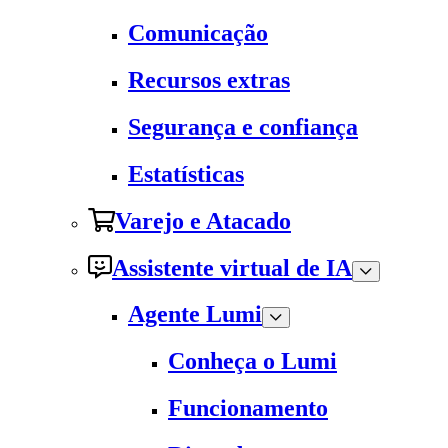
Comunicação
Recursos extras
Segurança e confiança
Estatísticas
Varejo e Atacado
Assistente virtual de IA
Agente Lumi
Conheça o Lumi
Funcionamento