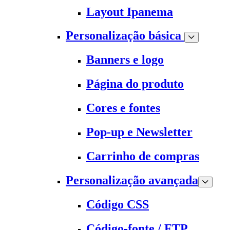
Layout Ipanema
Personalização básica
Banners e logo
Página do produto
Cores e fontes
Pop-up e Newsletter
Carrinho de compras
Personalização avançada
Código CSS
Código-fonte / FTP