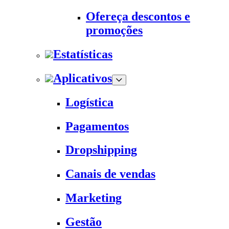
Ofereça descontos e
promoções
Estatísticas
Aplicativos
Logística
Pagamentos
Dropshipping
Canais de vendas
Marketing
Gestão