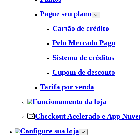
Pague seu plano
Cartão de crédito
Pelo Mercado Pago
Sistema de créditos
Cupom de desconto
Tarifa por venda
Funcionamento da loja
Checkout Acelerado e App Nuv
Configure sua loja