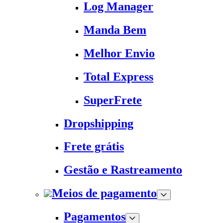
Log Manager
Manda Bem
Melhor Envio
Total Express
SuperFrete
Dropshipping
Frete grátis
Gestão e Rastreamento
Meios de pagamento
Pagamentos