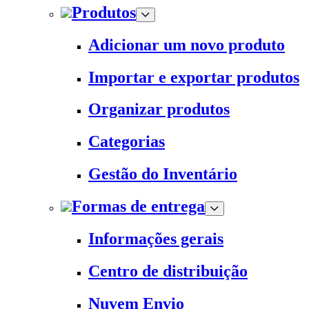
Produtos
Adicionar um novo produto
Importar e exportar produtos
Organizar produtos
Categorias
Gestão do Inventário
Formas de entrega
Informações gerais
Centro de distribuição
Nuvem Envio