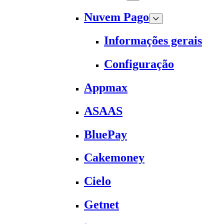
Nuvem Pago
Informações gerais
Configuração
Appmax
ASAAS
BluePay
Cakemoney
Cielo
Getnet