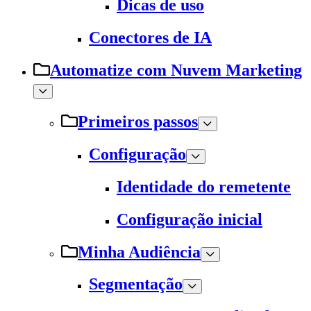
Dicas de uso
Conectores de IA
Automatize com Nuvem Marketing
Primeiros passos
Configuração
Identidade do remetente
Configuração inicial
Minha Audiência
Segmentação