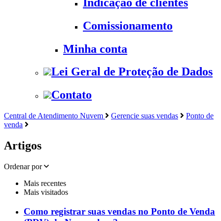
Indicação de clientes
Comissionamento
Minha conta
Lei Geral de Proteção de Dados
Contato
Central de Atendimento Nuvem
Gerencie suas vendas
Ponto de
venda
Artigos
Ordenar por
Mais recentes
Mais visitados
Como registrar suas vendas no Ponto de Venda