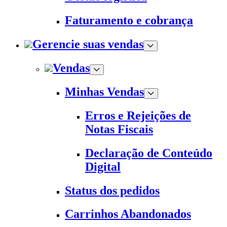
Faturamento e cobrança
Gerencie suas vendas
Vendas
Minhas Vendas
Erros e Rejeições de
Notas Fiscais
Declaração de Conteúdo
Digital
Status dos pedidos
Carrinhos Abandonados