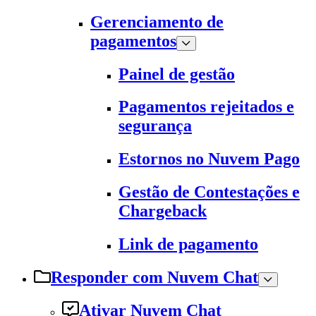
Gerenciamento de
pagamentos
Painel de gestão
Pagamentos rejeitados e
segurança
Estornos no Nuvem Pago
Gestão de Contestações e
Chargeback
Link de pagamento
Responder com Nuvem Chat
Ativar Nuvem Chat