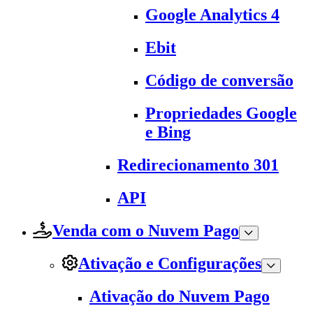
Google Analytics 4
Ebit
Código de conversão
Propriedades Google
e Bing
Redirecionamento 301
API
Venda com o Nuvem Pago
Ativação e Configurações
Ativação do Nuvem Pago