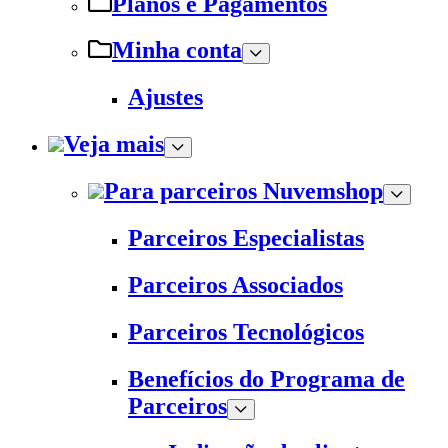
Planos e Pagamentos
Minha conta
Ajustes
Veja mais
Para parceiros Nuvemshop
Parceiros Especialistas
Parceiros Associados
Parceiros Tecnológicos
Benefícios do Programa de
Parceiros