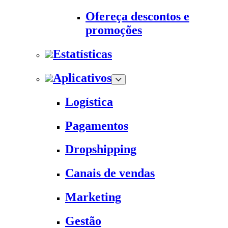
Ofereça descontos e
promoções
Estatísticas
Aplicativos
Logística
Pagamentos
Dropshipping
Canais de vendas
Marketing
Gestão