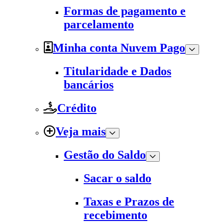
Formas de pagamento e
parcelamento
Minha conta Nuvem Pago
Titularidade e Dados
bancários
Crédito
Veja mais
Gestão do Saldo
Sacar o saldo
Taxas e Prazos de
recebimento