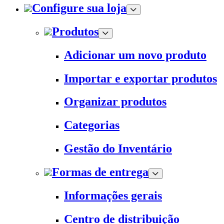
Configure sua loja
Produtos
Adicionar um novo produto
Importar e exportar produtos
Organizar produtos
Categorias
Gestão do Inventário
Formas de entrega
Informações gerais
Centro de distribuição