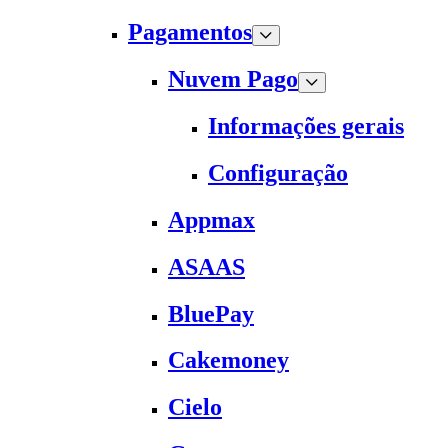
Pagamentos
Nuvem Pago
Informações gerais
Configuração
Appmax
ASAAS
BluePay
Cakemoney
Cielo