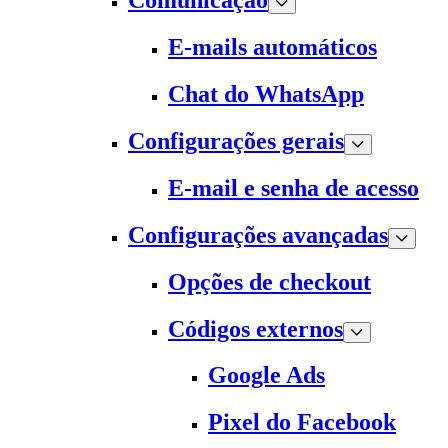
Comunicação
E-mails automáticos
Chat do WhatsApp
Configurações gerais
E-mail e senha de acesso
Configurações avançadas
Opções de checkout
Códigos externos
Google Ads
Pixel do Facebook