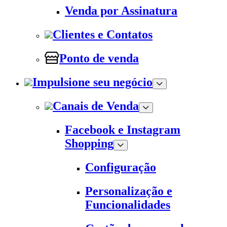
Venda por Assinatura
Clientes e Contatos
Ponto de venda
Impulsione seu negócio
Canais de Venda
Facebook e Instagram
Shopping
Configuração
Personalização e
Funcionalidades