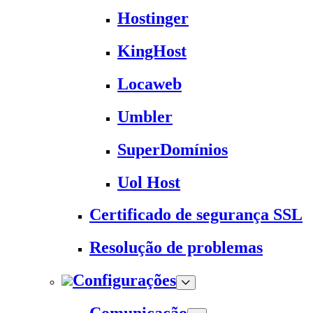
Hostinger
KingHost
Locaweb
Umbler
SuperDomínios
Uol Host
Certificado de segurança SSL
Resolução de problemas
Configurações