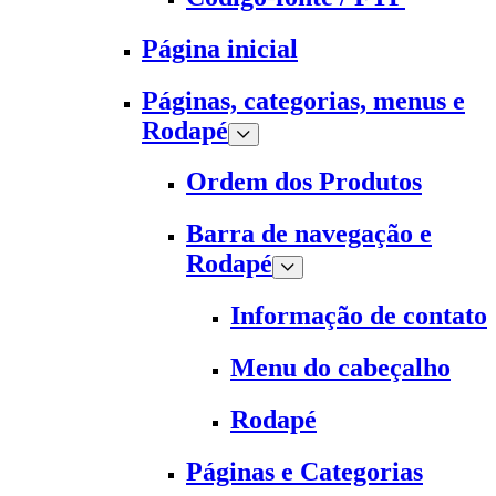
Página inicial
Páginas, categorias, menus e
Rodapé
Ordem dos Produtos
Barra de navegação e
Rodapé
Informação de contato
Menu do cabeçalho
Rodapé
Páginas e Categorias