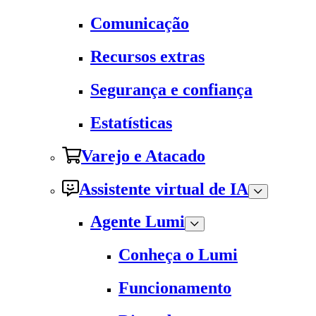
Comunicação
Recursos extras
Segurança e confiança
Estatísticas
Varejo e Atacado
Assistente virtual de IA
Agente Lumi
Conheça o Lumi
Funcionamento