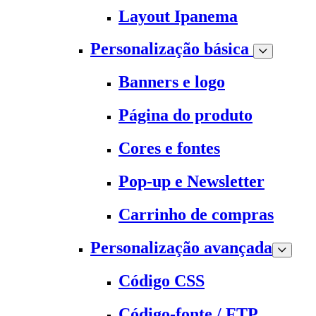
Layout Ipanema
Personalização básica
Banners e logo
Página do produto
Cores e fontes
Pop-up e Newsletter
Carrinho de compras
Personalização avançada
Código CSS
Código-fonte / FTP