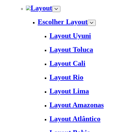
Layout
Escolher Layout
Layout Uyuni
Layout Toluca
Layout Cali
Layout Rio
Layout Lima
Layout Amazonas
Layout Atlântico