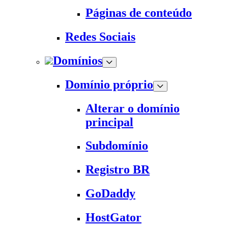
Páginas de conteúdo
Redes Sociais
Domínios
Domínio próprio
Alterar o domínio
principal
Subdomínio
Registro BR
GoDaddy
HostGator