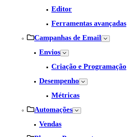
Editor
Ferramentas avançadas
Campanhas de Email
Envios
Criação e Programação
Desempenho
Métricas
Automações
Vendas