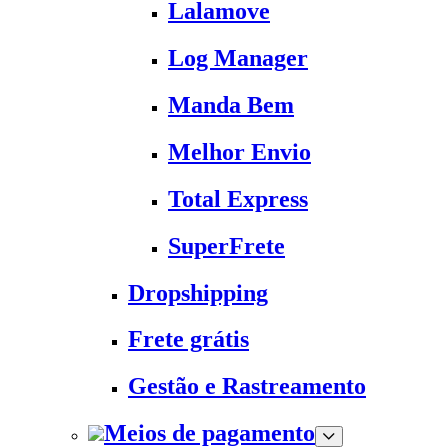
Lalamove
Log Manager
Manda Bem
Melhor Envio
Total Express
SuperFrete
Dropshipping
Frete grátis
Gestão e Rastreamento
Meios de pagamento