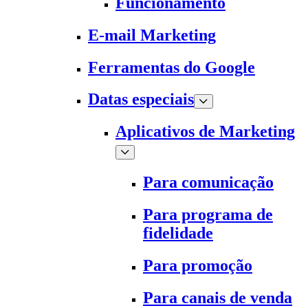
Funcionamento
E-mail Marketing
Ferramentas do Google
Datas especiais
Aplicativos de Marketing
Para comunicação
Para programa de
fidelidade
Para promoção
Para canais de venda