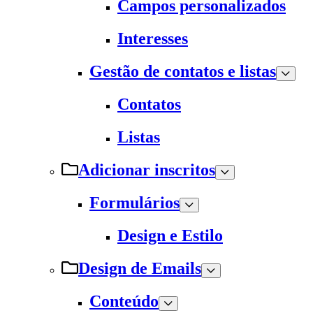
Campos personalizados
Interesses
Gestão de contatos e listas
Contatos
Listas
Adicionar inscritos
Formulários
Design e Estilo
Design de Emails
Conteúdo