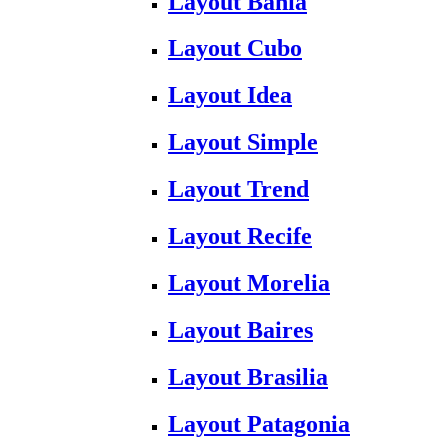
Layout Bahia
Layout Cubo
Layout Idea
Layout Simple
Layout Trend
Layout Recife
Layout Morelia
Layout Baires
Layout Brasilia
Layout Patagonia