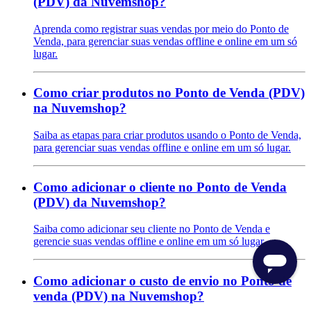
(PDV) da Nuvemshop?
Aprenda como registrar suas vendas por meio do Ponto de
Venda, para gerenciar suas vendas offline e online em um só
lugar.
Como criar produtos no Ponto de Venda (PDV)
na Nuvemshop?
Saiba as etapas para criar produtos usando o Ponto de Venda,
para gerenciar suas vendas offline e online em um só lugar.
Como adicionar o cliente no Ponto de Venda
(PDV) da Nuvemshop?
Saiba como adicionar seu cliente no Ponto de Venda e
gerencie suas vendas offline e online em um só lugar.
Como adicionar o custo de envio no Ponto de
venda (PDV) na Nuvemshop?