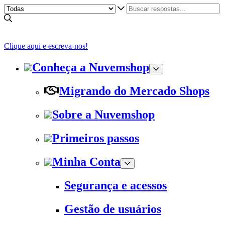
Clique aqui e escreva-nos!
Conheça a Nuvemshop
Migrando do Mercado Shops
Sobre a Nuvemshop
Primeiros passos
Minha Conta
Segurança e acessos
Gestão de usuários