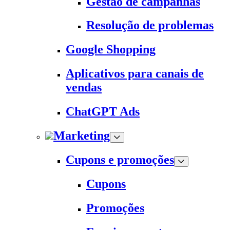
Gestão de campanhas
Resolução de problemas
Google Shopping
Aplicativos para canais de
vendas
ChatGPT Ads
Marketing
Cupons e promoções
Cupons
Promoções