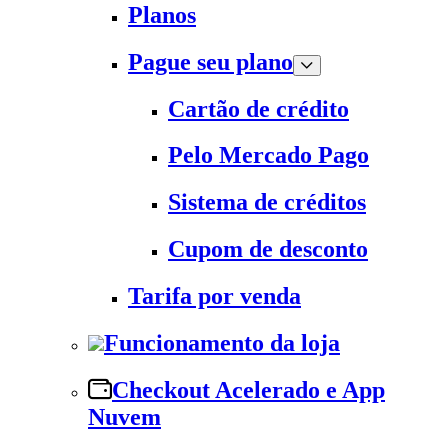
Planos
Pague seu plano
Cartão de crédito
Pelo Mercado Pago
Sistema de créditos
Cupom de desconto
Tarifa por venda
Funcionamento da loja
Checkout Acelerado e App
Nuvem