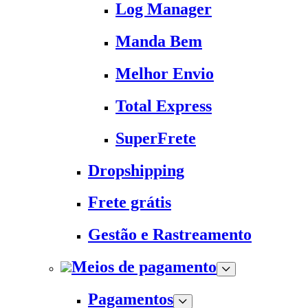
Log Manager
Manda Bem
Melhor Envio
Total Express
SuperFrete
Dropshipping
Frete grátis
Gestão e Rastreamento
Meios de pagamento
Pagamentos