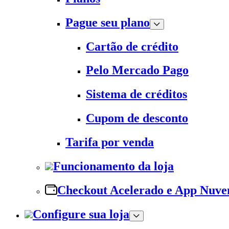
Pague seu plano
Cartão de crédito
Pelo Mercado Pago
Sistema de créditos
Cupom de desconto
Tarifa por venda
Funcionamento da loja
Checkout Acelerado e App Nuv
Configure sua loja