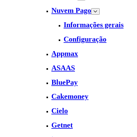
Nuvem Pago
Informações gerais
Configuração
Appmax
ASAAS
BluePay
Cakemoney
Cielo
Getnet