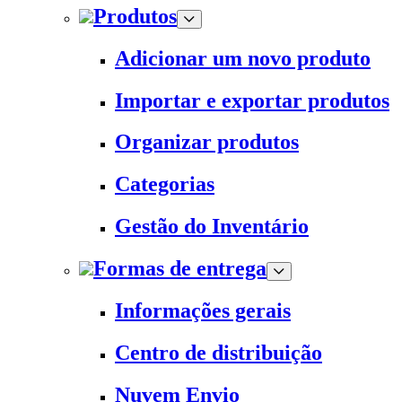
Produtos
Adicionar um novo produto
Importar e exportar produtos
Organizar produtos
Categorias
Gestão do Inventário
Formas de entrega
Informações gerais
Centro de distribuição
Nuvem Envio