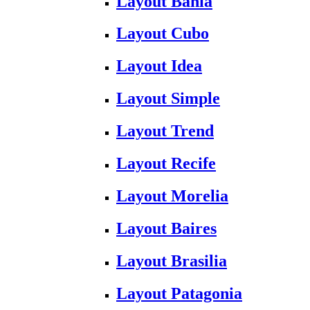
Layout Bahia
Layout Cubo
Layout Idea
Layout Simple
Layout Trend
Layout Recife
Layout Morelia
Layout Baires
Layout Brasilia
Layout Patagonia