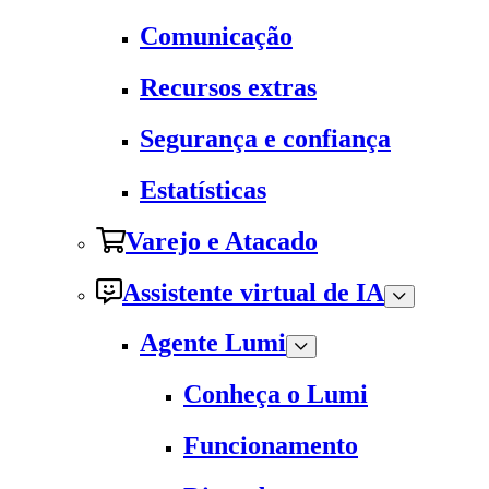
Comunicação
Recursos extras
Segurança e confiança
Estatísticas
Varejo e Atacado
Assistente virtual de IA
Agente Lumi
Conheça o Lumi
Funcionamento