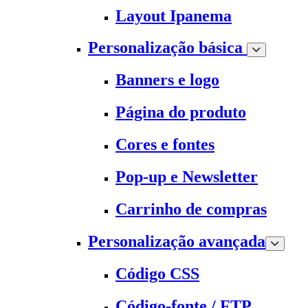
Layout Ipanema
Personalização básica
Banners e logo
Página do produto
Cores e fontes
Pop-up e Newsletter
Carrinho de compras
Personalização avançada
Código CSS
Código-fonte / FTP