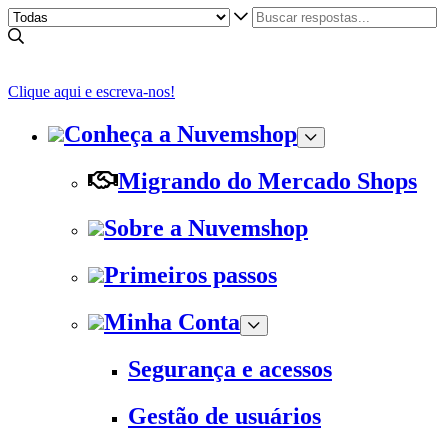
Clique aqui e escreva-nos!
Conheça a Nuvemshop
Migrando do Mercado Shops
Sobre a Nuvemshop
Primeiros passos
Minha Conta
Segurança e acessos
Gestão de usuários