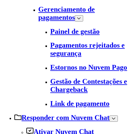
Gerenciamento de
pagamentos
Painel de gestão
Pagamentos rejeitados e
segurança
Estornos no Nuvem Pago
Gestão de Contestações e
Chargeback
Link de pagamento
Responder com Nuvem Chat
Ativar Nuvem Chat