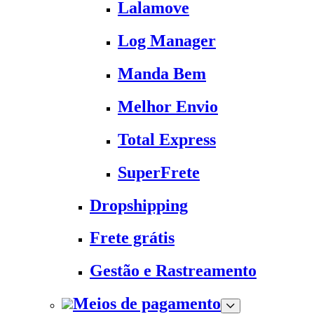
Lalamove
Log Manager
Manda Bem
Melhor Envio
Total Express
SuperFrete
Dropshipping
Frete grátis
Gestão e Rastreamento
Meios de pagamento