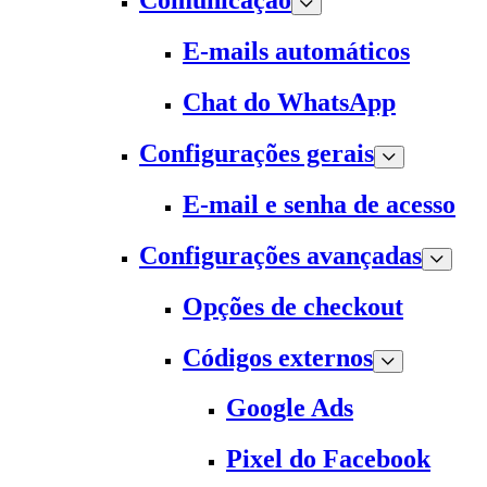
Comunicação
E-mails automáticos
Chat do WhatsApp
Configurações gerais
E-mail e senha de acesso
Configurações avançadas
Opções de checkout
Códigos externos
Google Ads
Pixel do Facebook