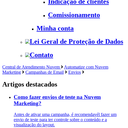
Indicação de clientes
Comissionamento
Minha conta
Lei Geral de Proteção de Dados
Contato
Central de Atendimento Nuvem
Automatize com Nuvem
Marketing
Campanhas de Email
Envios
Artigos destacados
Como fazer envios de teste na Nuvem
Marketing?
Antes de ativar uma campanha, é recomendavél fazer um
envio de teste para ter controle sobre o conteúdo e a
visualização do layout.