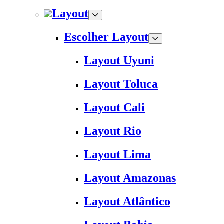
Layout
Escolher Layout
Layout Uyuni
Layout Toluca
Layout Cali
Layout Rio
Layout Lima
Layout Amazonas
Layout Atlântico