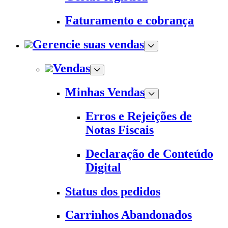
Faturamento e cobrança
Gerencie suas vendas
Vendas
Minhas Vendas
Erros e Rejeições de
Notas Fiscais
Declaração de Conteúdo
Digital
Status dos pedidos
Carrinhos Abandonados