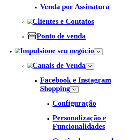
Venda por Assinatura
Clientes e Contatos
Ponto de venda
Impulsione seu negócio
Canais de Venda
Facebook e Instagram
Shopping
Configuração
Personalização e
Funcionalidades