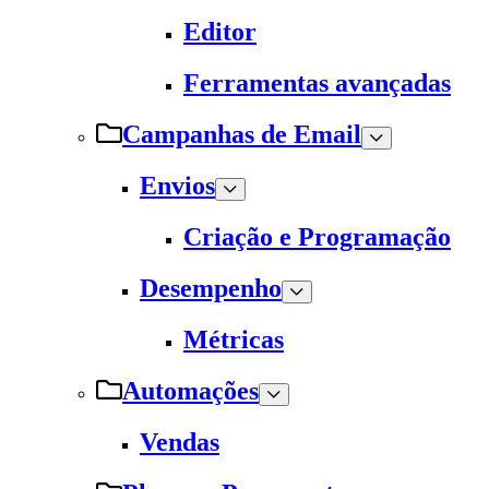
Editor
Ferramentas avançadas
Campanhas de Email
Envios
Criação e Programação
Desempenho
Métricas
Automações
Vendas