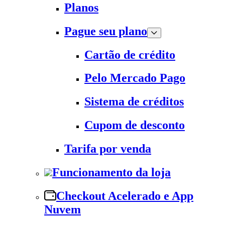
Planos
Pague seu plano
Cartão de crédito
Pelo Mercado Pago
Sistema de créditos
Cupom de desconto
Tarifa por venda
Funcionamento da loja
Checkout Acelerado e App
Nuvem