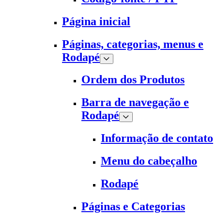
Página inicial
Páginas, categorias, menus e
Rodapé
Ordem dos Produtos
Barra de navegação e
Rodapé
Informação de contato
Menu do cabeçalho
Rodapé
Páginas e Categorias