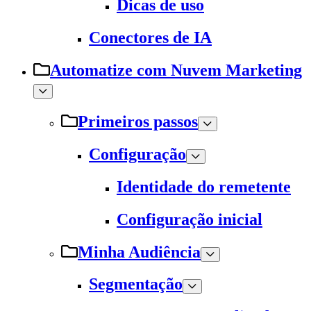
Dicas de uso
Conectores de IA
Automatize com Nuvem Marketing
Primeiros passos
Configuração
Identidade do remetente
Configuração inicial
Minha Audiência
Segmentação