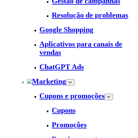
Gestão de campanhas
Resolução de problemas
Google Shopping
Aplicativos para canais de
vendas
ChatGPT Ads
Marketing
Cupons e promoções
Cupons
Promoções