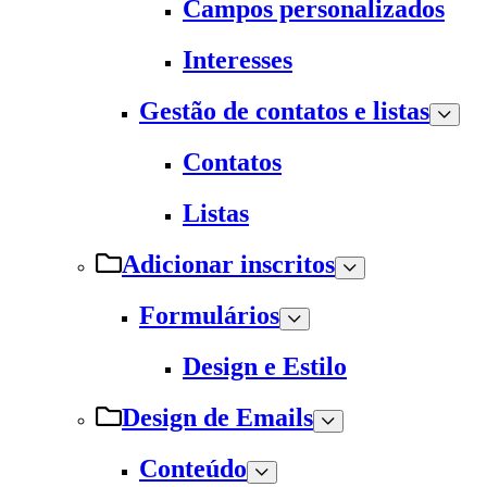
Campos personalizados
Interesses
Gestão de contatos e listas
Contatos
Listas
Adicionar inscritos
Formulários
Design e Estilo
Design de Emails
Conteúdo