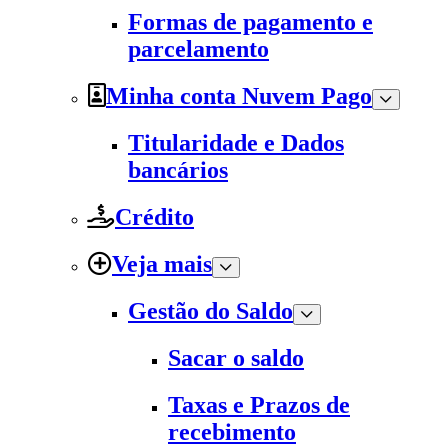
Formas de pagamento e
parcelamento
Minha conta Nuvem Pago
Titularidade e Dados
bancários
Crédito
Veja mais
Gestão do Saldo
Sacar o saldo
Taxas e Prazos de
recebimento