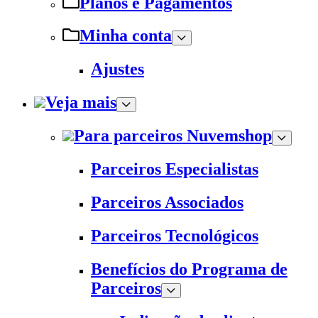
Planos e Pagamentos
Minha conta
Ajustes
Veja mais
Para parceiros Nuvemshop
Parceiros Especialistas
Parceiros Associados
Parceiros Tecnológicos
Benefícios do Programa de
Parceiros