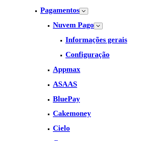
Pagamentos
Nuvem Pago
Informações gerais
Configuração
Appmax
ASAAS
BluePay
Cakemoney
Cielo