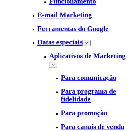
Funcionamento
E-mail Marketing
Ferramentas do Google
Datas especiais
Aplicativos de Marketing
Para comunicação
Para programa de
fidelidade
Para promoção
Para canais de venda