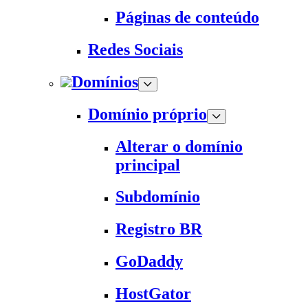
Páginas de conteúdo
Redes Sociais
Domínios
Domínio próprio
Alterar o domínio
principal
Subdomínio
Registro BR
GoDaddy
HostGator