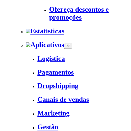
Ofereça descontos e
promoções
Estatísticas
Aplicativos
Logística
Pagamentos
Dropshipping
Canais de vendas
Marketing
Gestão