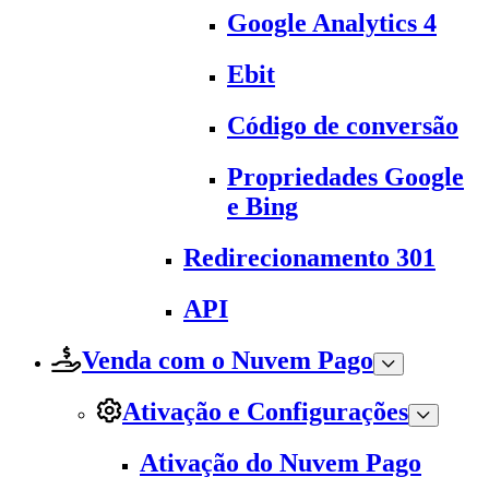
Google Analytics 4
Ebit
Código de conversão
Propriedades Google
e Bing
Redirecionamento 301
API
Venda com o Nuvem Pago
Ativação e Configurações
Ativação do Nuvem Pago