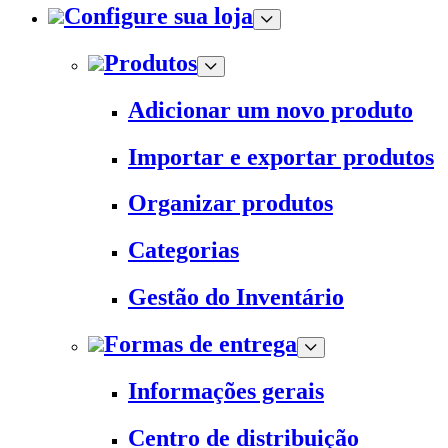
Configure sua loja
Produtos
Adicionar um novo produto
Importar e exportar produtos
Organizar produtos
Categorias
Gestão do Inventário
Formas de entrega
Informações gerais
Centro de distribuição