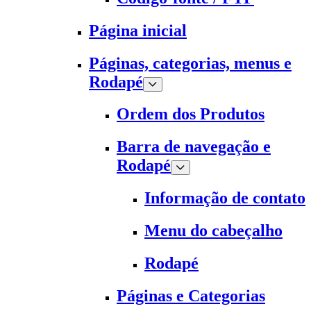
Página inicial
Páginas, categorias, menus e
Rodapé
Ordem dos Produtos
Barra de navegação e
Rodapé
Informação de contato
Menu do cabeçalho
Rodapé
Páginas e Categorias