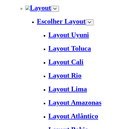
Layout
Escolher Layout
Layout Uyuni
Layout Toluca
Layout Cali
Layout Rio
Layout Lima
Layout Amazonas
Layout Atlântico