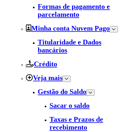
Formas de pagamento e
parcelamento
Minha conta Nuvem Pago
Titularidade e Dados
bancários
Crédito
Veja mais
Gestão do Saldo
Sacar o saldo
Taxas e Prazos de
recebimento