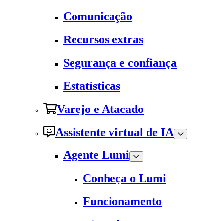
Comunicação
Recursos extras
Segurança e confiança
Estatísticas
Varejo e Atacado
Assistente virtual de IA
Agente Lumi
Conheça o Lumi
Funcionamento