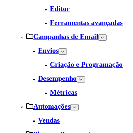
Editor
Ferramentas avançadas
Campanhas de Email
Envios
Criação e Programação
Desempenho
Métricas
Automações
Vendas