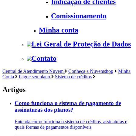
Indicação de clientes
Comissionamento
Minha conta
Lei Geral de Proteção de Dados
Contato
Central de Atendimento Nuvem
Conheça a Nuvemshop
Minha
Conta
Pague seu plano
Sistema de créditos
Artigos
Como funciona o sistema de pagamento de
assinaturas dos planos?
Entenda como funciona o sistema de créditos, assinaturas e
quais formas de pagamentos disponíveis