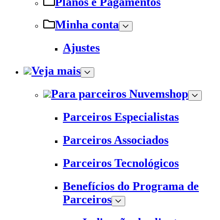
Planos e Pagamentos
Minha conta
Ajustes
Veja mais
Para parceiros Nuvemshop
Parceiros Especialistas
Parceiros Associados
Parceiros Tecnológicos
Benefícios do Programa de
Parceiros