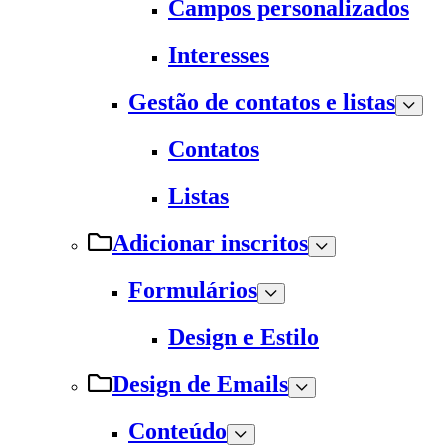
Campos personalizados
Interesses
Gestão de contatos e listas
Contatos
Listas
Adicionar inscritos
Formulários
Design e Estilo
Design de Emails
Conteúdo