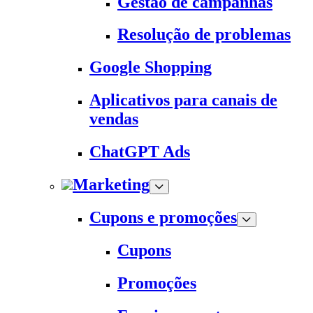
Gestão de campanhas
Resolução de problemas
Google Shopping
Aplicativos para canais de
vendas
ChatGPT Ads
Marketing
Cupons e promoções
Cupons
Promoções