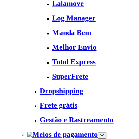
Lalamove
Log Manager
Manda Bem
Melhor Envio
Total Express
SuperFrete
Dropshipping
Frete grátis
Gestão e Rastreamento
Meios de pagamento