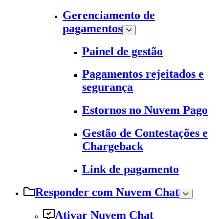
Gerenciamento de
pagamentos
Painel de gestão
Pagamentos rejeitados e
segurança
Estornos no Nuvem Pago
Gestão de Contestações e
Chargeback
Link de pagamento
Responder com Nuvem Chat
Ativar Nuvem Chat