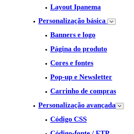
Layout Ipanema
Personalização básica
Banners e logo
Página do produto
Cores e fontes
Pop-up e Newsletter
Carrinho de compras
Personalização avançada
Código CSS
Código-fonte / FTP