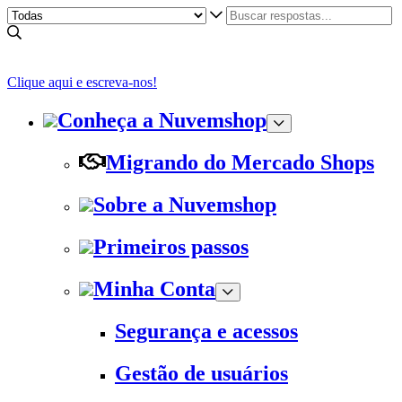
Clique aqui e escreva-nos!
Conheça a Nuvemshop
Migrando do Mercado Shops
Sobre a Nuvemshop
Primeiros passos
Minha Conta
Segurança e acessos
Gestão de usuários