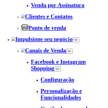
Venda por Assinatura
Clientes e Contatos
Ponto de venda
Impulsione seu negócio
Canais de Venda
Facebook e Instagram
Shopping
Configuração
Personalização e
Funcionalidades