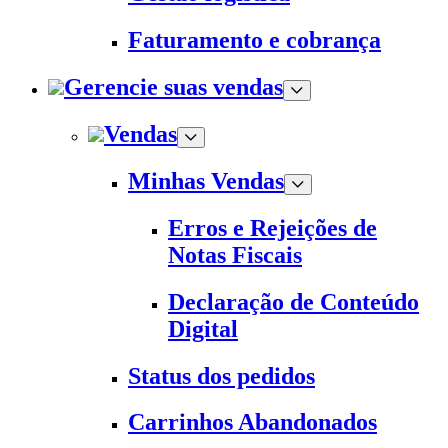
Faturamento e cobrança
Gerencie suas vendas
Vendas
Minhas Vendas
Erros e Rejeições de
Notas Fiscais
Declaração de Conteúdo
Digital
Status dos pedidos
Carrinhos Abandonados