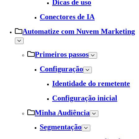
Dicas de uso
Conectores de IA
Automatize com Nuvem Marketing
Primeiros passos
Configuração
Identidade do remetente
Configuração inicial
Minha Audiência
Segmentação