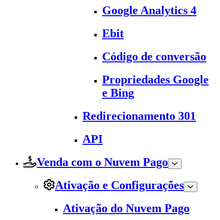
Google Analytics 4
Ebit
Código de conversão
Propriedades Google
e Bing
Redirecionamento 301
API
Venda com o Nuvem Pago
Ativação e Configurações
Ativação do Nuvem Pago