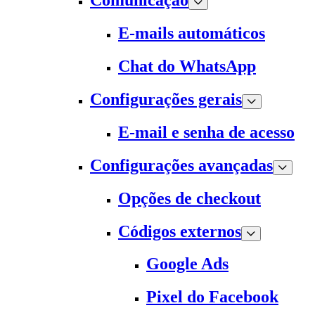
Comunicação
E-mails automáticos
Chat do WhatsApp
Configurações gerais
E-mail e senha de acesso
Configurações avançadas
Opções de checkout
Códigos externos
Google Ads
Pixel do Facebook