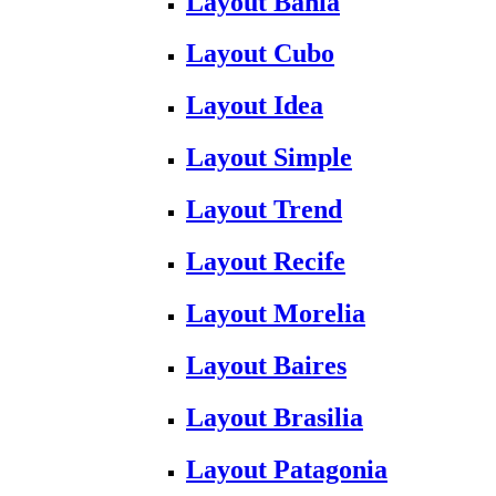
Layout Bahia
Layout Cubo
Layout Idea
Layout Simple
Layout Trend
Layout Recife
Layout Morelia
Layout Baires
Layout Brasilia
Layout Patagonia