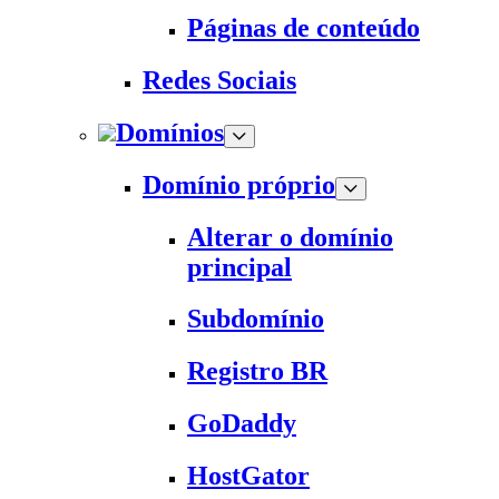
Páginas de conteúdo
Redes Sociais
Domínios
Domínio próprio
Alterar o domínio
principal
Subdomínio
Registro BR
GoDaddy
HostGator