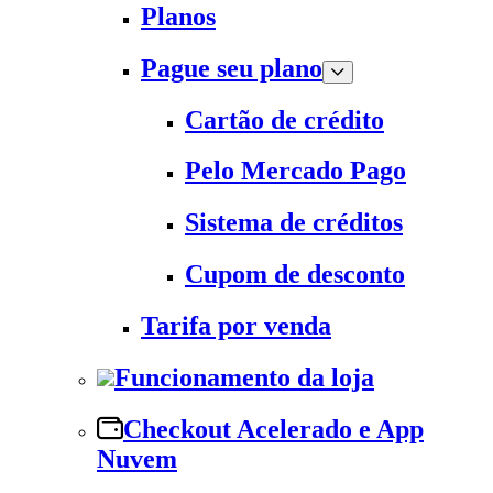
Planos
Pague seu plano
Cartão de crédito
Pelo Mercado Pago
Sistema de créditos
Cupom de desconto
Tarifa por venda
Funcionamento da loja
Checkout Acelerado e App
Nuvem