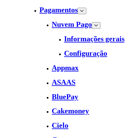
Pagamentos
Nuvem Pago
Informações gerais
Configuração
Appmax
ASAAS
BluePay
Cakemoney
Cielo