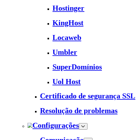
Hostinger
KingHost
Locaweb
Umbler
SuperDomínios
Uol Host
Certificado de segurança SSL
Resolução de problemas
Configurações