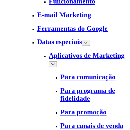
Funcionamento
E-mail Marketing
Ferramentas do Google
Datas especiais
Aplicativos de Marketing
Para comunicação
Para programa de
fidelidade
Para promoção
Para canais de venda