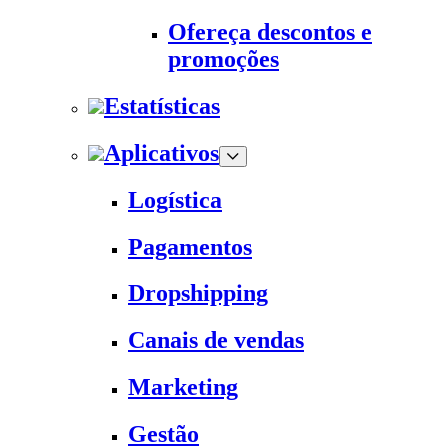
Ofereça descontos e
promoções
Estatísticas
Aplicativos
Logística
Pagamentos
Dropshipping
Canais de vendas
Marketing
Gestão