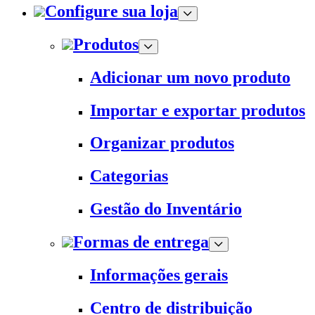
Configure sua loja
Produtos
Adicionar um novo produto
Importar e exportar produtos
Organizar produtos
Categorias
Gestão do Inventário
Formas de entrega
Informações gerais
Centro de distribuição