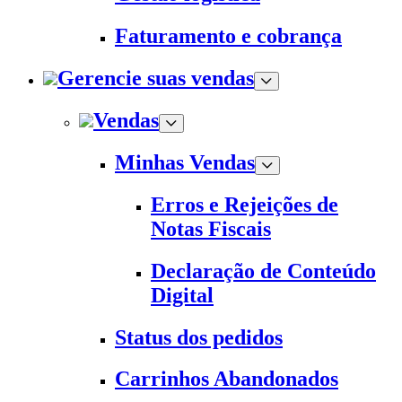
Faturamento e cobrança
Gerencie suas vendas
Vendas
Minhas Vendas
Erros e Rejeições de
Notas Fiscais
Declaração de Conteúdo
Digital
Status dos pedidos
Carrinhos Abandonados