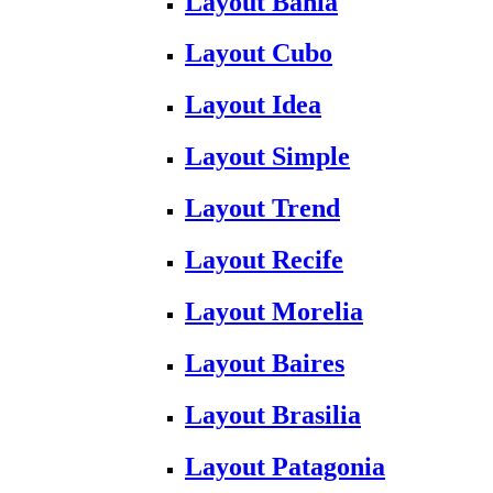
Layout Bahia
Layout Cubo
Layout Idea
Layout Simple
Layout Trend
Layout Recife
Layout Morelia
Layout Baires
Layout Brasilia
Layout Patagonia