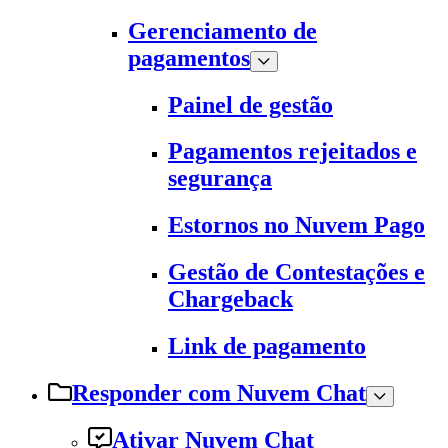
Gerenciamento de
pagamentos
Painel de gestão
Pagamentos rejeitados e
segurança
Estornos no Nuvem Pago
Gestão de Contestações e
Chargeback
Link de pagamento
Responder com Nuvem Chat
Ativar Nuvem Chat