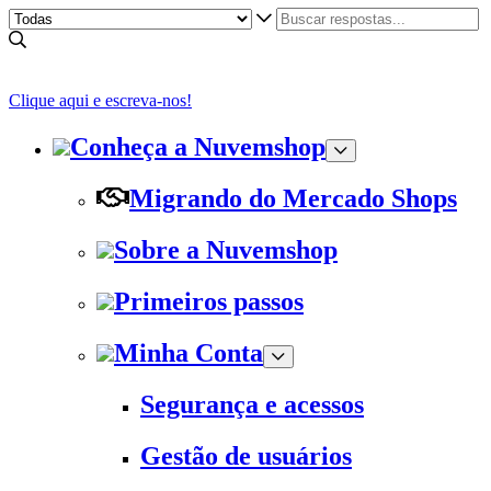
Clique aqui e escreva-nos!
Conheça a Nuvemshop
Migrando do Mercado Shops
Sobre a Nuvemshop
Primeiros passos
Minha Conta
Segurança e acessos
Gestão de usuários