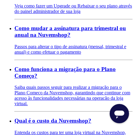
Veja como fazer um Upgrade ou Rebaixar o seu plano através
do painel administrador de sua loja
Como mudar a assinatura para trimestral ou
anual na Nuvemshop?
Passos para alterar o tipo de assinatura (mensal, trimestral e
anual) e como efetuar o pagamento
Como funciona a migração para o Plano
Começo?
Saiba quais passos seguir para realizar a migração para o
Plano Começo da Nuvemshop, garantindo que continue com
acesso às funcionalidades necessárias na operação da loja
virtual.
Qual é o custo da Nuvemshop?
Entenda os custos para ter uma loja virtual na Nuvemshop,