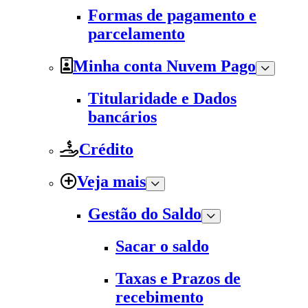
Formas de pagamento e
parcelamento
Minha conta Nuvem Pago
Titularidade e Dados
bancários
Crédito
Veja mais
Gestão do Saldo
Sacar o saldo
Taxas e Prazos de
recebimento