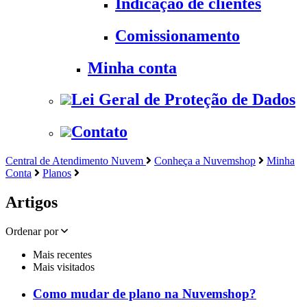
Indicação de clientes
Comissionamento
Minha conta
Lei Geral de Proteção de Dados
Contato
Central de Atendimento Nuvem
Conheça a Nuvemshop
Minha
Conta
Planos
Artigos
Ordenar por
Mais recentes
Mais visitados
Como mudar de plano na Nuvemshop?