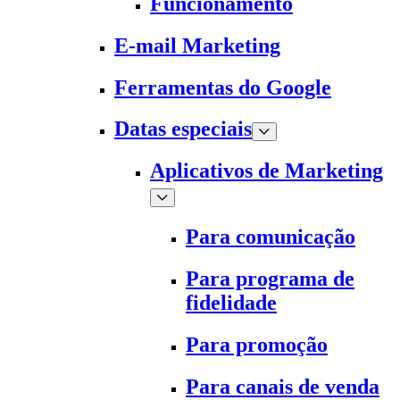
Funcionamento
E-mail Marketing
Ferramentas do Google
Datas especiais
Aplicativos de Marketing
Para comunicação
Para programa de
fidelidade
Para promoção
Para canais de venda