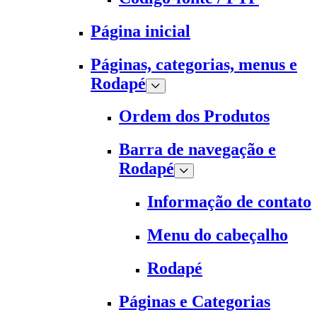
Página inicial
Páginas, categorias, menus e
Rodapé
Ordem dos Produtos
Barra de navegação e
Rodapé
Informação de contato
Menu do cabeçalho
Rodapé
Páginas e Categorias