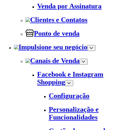
Venda por Assinatura
Clientes e Contatos
Ponto de venda
Impulsione seu negócio
Canais de Venda
Facebook e Instagram
Shopping
Configuração
Personalização e
Funcionalidades