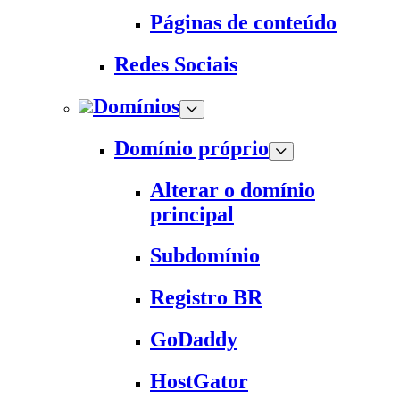
Páginas de conteúdo
Redes Sociais
Domínios
Domínio próprio
Alterar o domínio
principal
Subdomínio
Registro BR
GoDaddy
HostGator