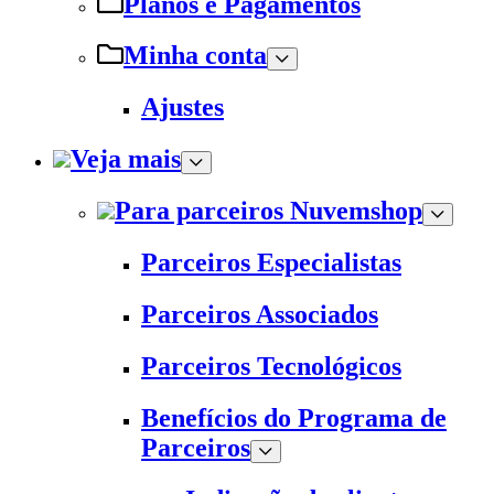
Planos e Pagamentos
Minha conta
Ajustes
Veja mais
Para parceiros Nuvemshop
Parceiros Especialistas
Parceiros Associados
Parceiros Tecnológicos
Benefícios do Programa de
Parceiros