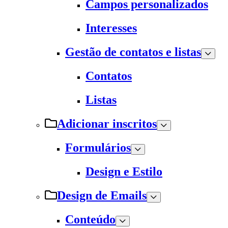
Campos personalizados
Interesses
Gestão de contatos e listas
Contatos
Listas
Adicionar inscritos
Formulários
Design e Estilo
Design de Emails
Conteúdo