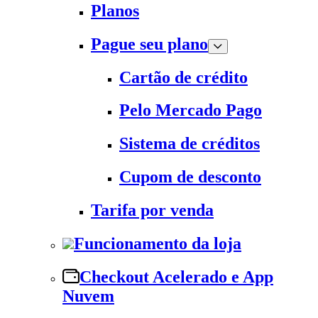
Planos
Pague seu plano
Cartão de crédito
Pelo Mercado Pago
Sistema de créditos
Cupom de desconto
Tarifa por venda
Funcionamento da loja
Checkout Acelerado e App
Nuvem