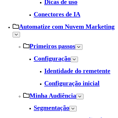
Dicas de uso
Conectores de IA
Automatize com Nuvem Marketing
Primeiros passos
Configuração
Identidade do remetente
Configuração inicial
Minha Audiência
Segmentação