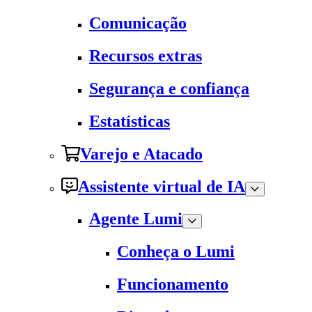
Comunicação
Recursos extras
Segurança e confiança
Estatísticas
Varejo e Atacado
Assistente virtual de IA
Agente Lumi
Conheça o Lumi
Funcionamento