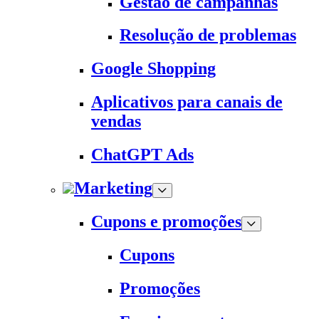
Gestão de campanhas
Resolução de problemas
Google Shopping
Aplicativos para canais de
vendas
ChatGPT Ads
Marketing
Cupons e promoções
Cupons
Promoções