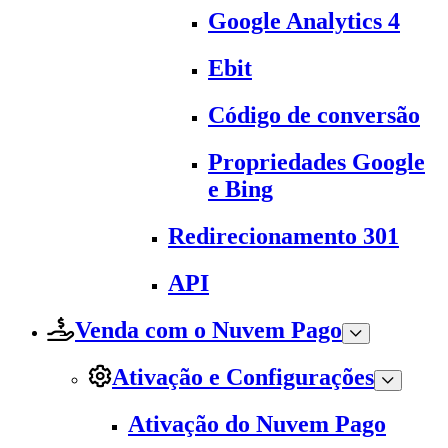
Google Analytics 4
Ebit
Código de conversão
Propriedades Google
e Bing
Redirecionamento 301
API
Venda com o Nuvem Pago
Ativação e Configurações
Ativação do Nuvem Pago