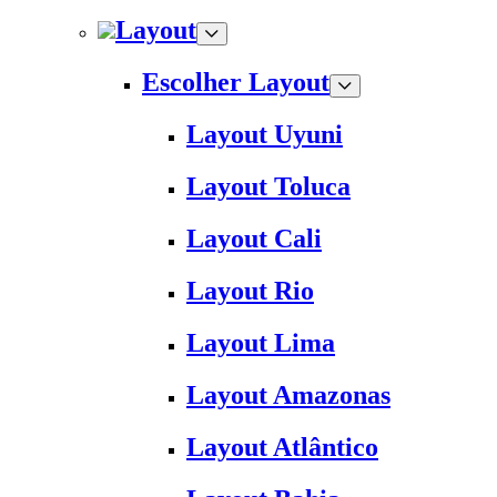
Layout
Escolher Layout
Layout Uyuni
Layout Toluca
Layout Cali
Layout Rio
Layout Lima
Layout Amazonas
Layout Atlântico