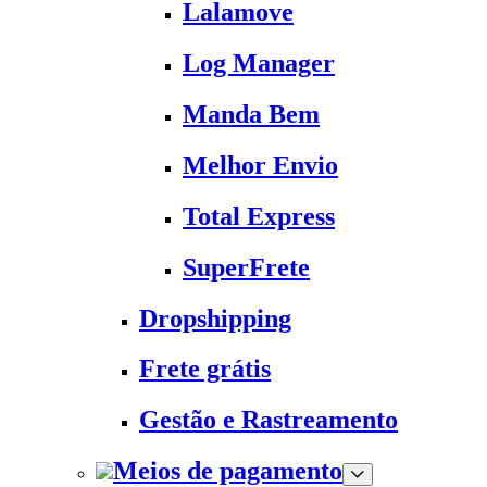
Lalamove
Log Manager
Manda Bem
Melhor Envio
Total Express
SuperFrete
Dropshipping
Frete grátis
Gestão e Rastreamento
Meios de pagamento