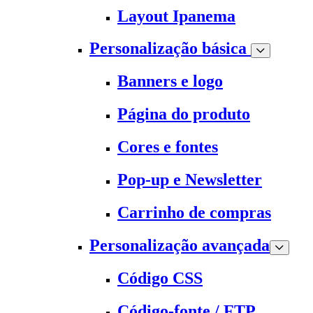
Layout Ipanema
Personalização básica
Banners e logo
Página do produto
Cores e fontes
Pop-up e Newsletter
Carrinho de compras
Personalização avançada
Código CSS
Código-fonte / FTP