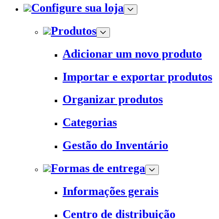
Configure sua loja
Produtos
Adicionar um novo produto
Importar e exportar produtos
Organizar produtos
Categorias
Gestão do Inventário
Formas de entrega
Informações gerais
Centro de distribuição