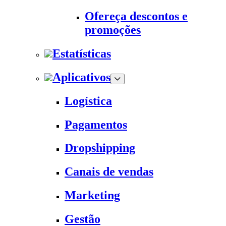
Ofereça descontos e
promoções
Estatísticas
Aplicativos
Logística
Pagamentos
Dropshipping
Canais de vendas
Marketing
Gestão