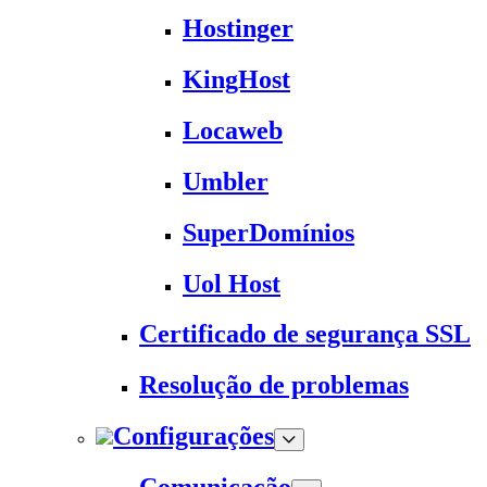
Hostinger
KingHost
Locaweb
Umbler
SuperDomínios
Uol Host
Certificado de segurança SSL
Resolução de problemas
Configurações