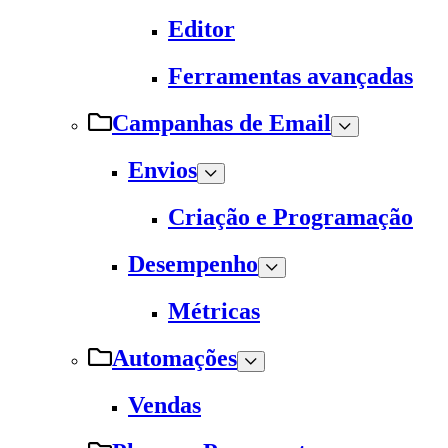
Editor
Ferramentas avançadas
Campanhas de Email
Envios
Criação e Programação
Desempenho
Métricas
Automações
Vendas