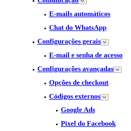
Comunicação
E-mails automáticos
Chat do WhatsApp
Configurações gerais
E-mail e senha de acesso
Configurações avançadas
Opções de checkout
Códigos externos
Google Ads
Pixel do Facebook